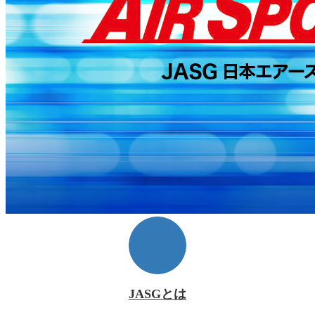
JASGとは