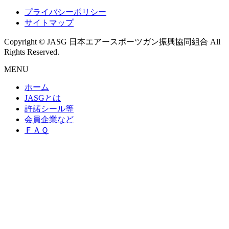
プライバシーポリシー
サイトマップ
Copyright © JASG 日本エアースポーツガン振興協同組合 All
Rights Reserved.
MENU
ホーム
JASGとは
許諾シール等
会員企業など
ＦＡＱ