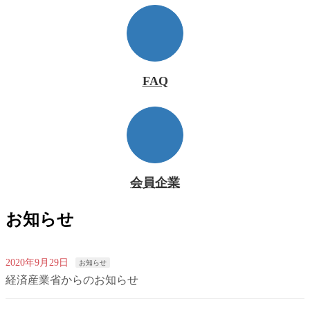
FAQ
会員企業
お知らせ
2020年9月29日
お知らせ
経済産業省からのお知らせ